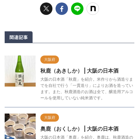
関連記事
大阪府
秋鹿（あきしか） | 大阪の日本酒
大阪の日本酒「秋鹿」を紹介。米作りから酒造りま
でを自社で行う「一貫造り」によりお酒を造ってい
ます。また、秋鹿酒造のお酒は全て、醸造用アルコ
ールを使用していない純米酒です。
大阪府
奥鹿（おくしか） | 大阪の日本酒
大阪の日本酒「奥鹿」を紹介。奥鹿は、秋鹿酒造の