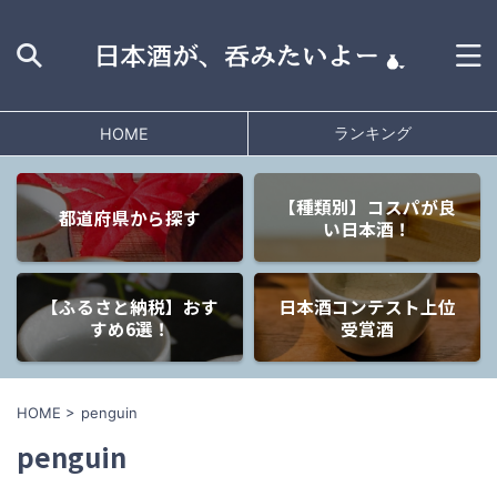
ランキング
HOME
【種類別】コスパが良
都道府県から探す
い日本酒！
【ふるさと納税】おす
日本酒コンテスト上位
すめ6選！
受賞酒
HOME
>
penguin
penguin