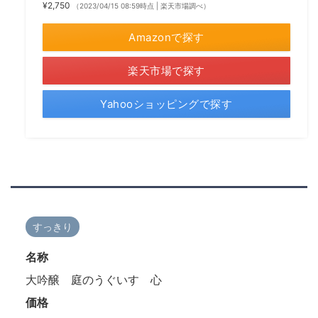
¥2,750
（2023/04/15 08:59時点 | 楽天市場調べ）
Amazonで探す
楽天市場で探す
Yahooショッピングで探す
すっきり
名称
大吟醸 庭のうぐいす 心
価格