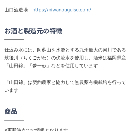
山口酒造場
https://niwanouguisu.com/
お酒と製造元の特徴
仕込み水には、阿蘇山を水源とする九州最大の河川である
筑後川（ちくごがわ）の伏流水を使用し、酒米は福岡県産
「山田錦」「夢一献」などを使用しています
「山田錦」は契約農家と協力して無農薬有機栽培を行って
います
商品
※更新時点での情報となります