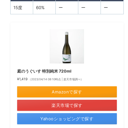
15度
60%
ー
ー
ー
庭のうぐいす 特別純米 720ml
¥1,419
（2023/04/14 08:10時点 | 楽天市場調べ）
Amazonで探す
楽天市場で探す
Yahooショッピングで探す