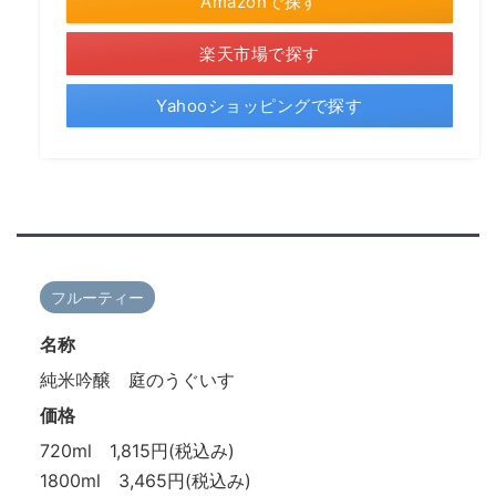
Amazonで探す
楽天市場で探す
Yahooショッピングで探す
フルーティー
名称
純米吟醸 庭のうぐいす
価格
720ml 1,815円(税込み)
1800ml 3,465円(税込み)