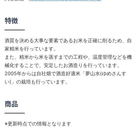
特徴
酒質を決める大事な要素であるお米を正確に削るため、自
家精米を行っています。
また、精米から米を蒸すまでの工程や、温度管理などを機
械化することで、安定したお酒造りを行っています。
2005年からは自社畑で酒造好適米「夢山水(ゆめさんす
い)」の栽培も行っています。
商品
※更新時点での情報となります