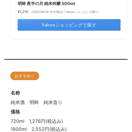
明眸 夜半の月 純米吟醸 500ml
¥1,210
（2022/08/28 15:51時点 | Yahooショッピング調べ）
Yahooショッピングで探す
おすすめ！
名称
純米酒 明眸 純米造り
価格
720ml 1,276円(税込み)
1800ml 2,552円(税込み)