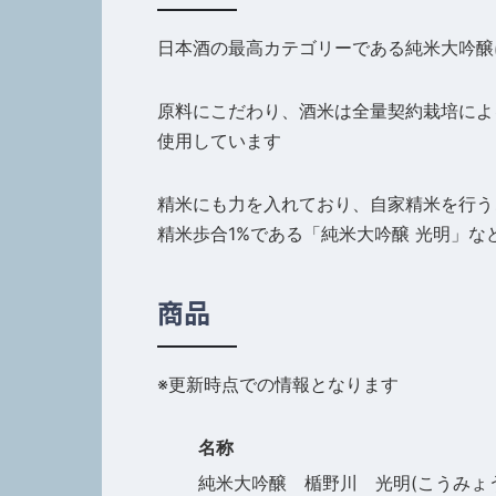
日本酒の最高カテゴリーである純米大吟醸
原料にこだわり、酒米は全量契約栽培によ
使用しています
精米にも力を入れており、自家精米を行う
精米歩合1%である「純米大吟醸 光明」な
商品
※更新時点での情報となります
名称
純米大吟醸 楯野川 光明(こうみょ