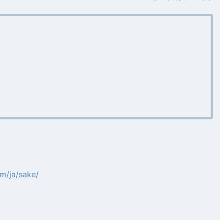
m/ja/sake/