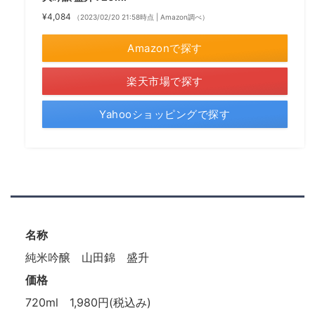
¥4,084
（2023/02/20 21:58時点 | Amazon調べ）
Amazonで探す
楽天市場で探す
Yahooショッピングで探す
名称
純米吟醸 山田錦 盛升
価格
720ml 1,980円(税込み)