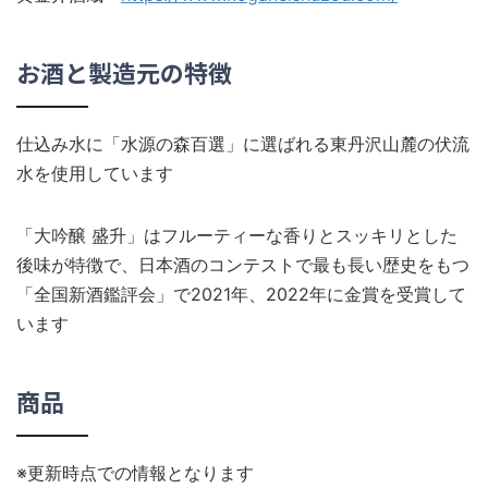
お酒と製造元の特徴
仕込み水に「水源の森百選」に選ばれる東丹沢山麓の伏流
水を使用しています
「大吟醸 盛升」はフルーティーな香りとスッキリとした
後味が特徴で、日本酒のコンテストで最も長い歴史をもつ
「全国新酒鑑評会」で2021年、2022年に金賞を受賞して
います
商品
※更新時点での情報となります